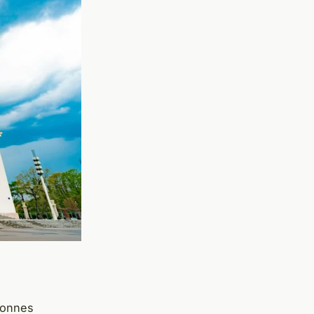
bonnes