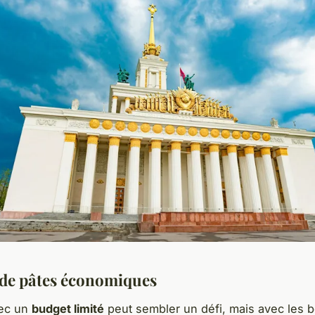
 de pâtes économiques
vec un
budget limité
peut sembler un défi, mais avec les 