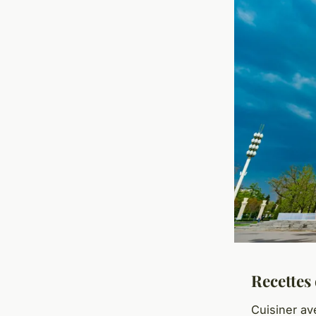
Recettes
Cuisiner a