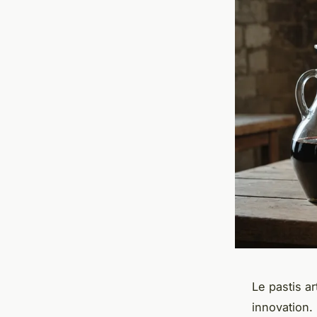
Le pastis ar
innovation. 